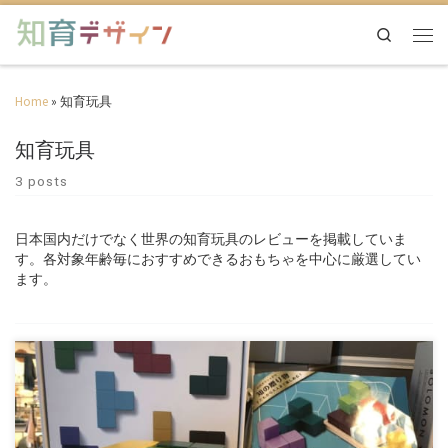
Search
Home
»
知育玩具
知育玩具
3 posts
日本国内だけでなく世界の知育玩具のレビューを掲載していま
す。各対象年齢毎におすすめできるおもちゃを中心に厳選してい
ます。