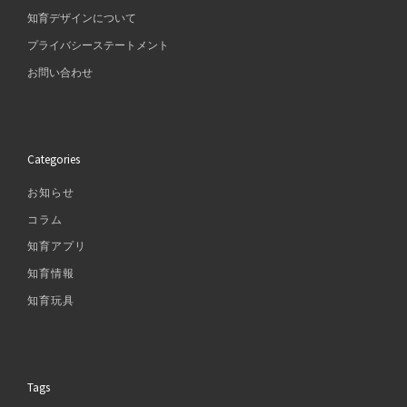
知育デザインについて
プライバシーステートメント
お問い合わせ
Categories
お知らせ
コラム
知育アプリ
知育情報
知育玩具
Tags