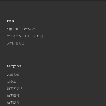
Menu
知育デザインについて
プライバシーステートメント
お問い合わせ
Categories
お知らせ
コラム
知育アプリ
知育情報
知育玩具